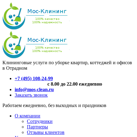
Клининговые услуги по уборке квартир, коттеджей и офисов
в Отрадном
+7 (495) 108-24-99
с 8.00 до 22.00 ежедневно
info@mos-clean.ru
Заказать звонок
Работаем ежедневно, без выходных и праздников
О компании
Сотрудники
Партнеры
Отзывы клиентов