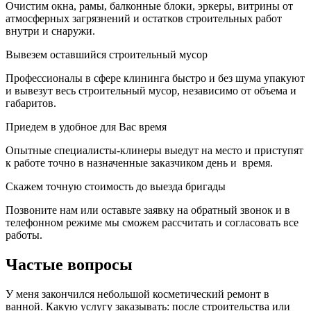
Очистим окна, рамы, балконные блоки, эркеры, витрины от
атмосферных загрязнений и остатков строительных работ
внутри и снаружи.
Вывезем оставшийся строительный мусор
Профессионалы в сфере клининга быстро и без шума упакуют
и вывезут весь строительный мусор, независимо от объема и
габаритов.
Приедем в удобное для Вас время
Опытные специалисты-клинеры выедут на место и приступят
к работе точно в назначенные заказчиком день и время.
Скажем точную стоимость до выезда бригады
Позвоните нам или оставьте заявку на обратный звонок и в
телефонном режиме мы сможем рассчитать и согласовать все
работы.
Частые вопросы
У меня закончился небольшой косметический ремонт в
ванной. Какую услугу заказывать: после строительства или