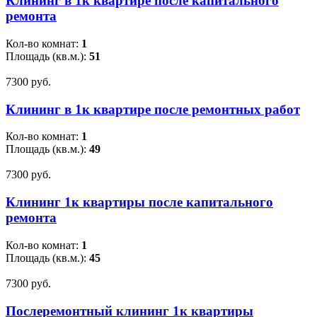
Клининг в 1к квартире после капитального
ремонта
Кол-во комнат:
1
Площадь (кв.м.):
51
7300 pуб.
Клининг в 1к квартире после ремонтных работ
Кол-во комнат:
1
Площадь (кв.м.):
49
7300 pуб.
Клининг 1к квартиры после капитального
ремонта
Кол-во комнат:
1
Площадь (кв.м.):
45
7300 pуб.
Послеремонтный клининг 1к квартиры