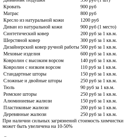
Кровать
900 руб
Матрас
800 руб
Кресло из натуральной кожи
1200 руб
Диван из натуральной кожи
900 руб (1 место)
Синтетический ковер
200 руб за 1 кв.м.
Шерстяной ковер
300 руб за 1 кв.м.
Дизайнерский ковер ручной работы
500 руб за 1 кв.м.
Меховые изделия
600 руб за 1 кв.м.
Ковролин с высоким ворсом
140 руб за 1 кв.м.
Ковролин с низким ворсом
110 руб за 1 кв.м.
Стандартные шторы
150 руб за 1 кв.м.
Сложные и двойные шторы
250 руб за 1 кв.м.
Тюль
90 руб за 1 кв.м.
Римские шторы
250 руб за 1 кв.м.
Алюминиевые жалюзи
150 руб за 1 кв.м.
Пластиковые жалюзи
200 руб за 1 кв.м.
Деревянные жалюзи
250 руб за 1 кв.м.
При наличии сильных загрязнений стоимость химчистки
может быть увеличена на 10-50%