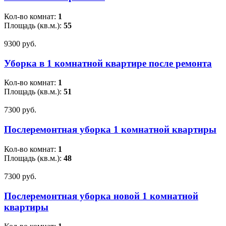
Кол-во комнат:
1
Площадь (кв.м.):
55
9300 pуб.
Уборка в 1 комнатной квартире после ремонта
Кол-во комнат:
1
Площадь (кв.м.):
51
7300 pуб.
Послеремонтная уборка 1 комнатной квартиры
Кол-во комнат:
1
Площадь (кв.м.):
48
7300 pуб.
Послеремонтная уборка новой 1 комнатной
квартиры