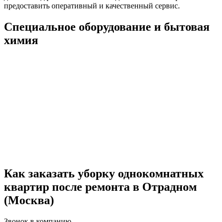
предоставить оперативный и качественный сервис.
Специальное оборудование и бытовая
химия
Как заказать уборку однокомнатных
квартир после ремонта в Отрадном
(Москва)
Звонок в компанию