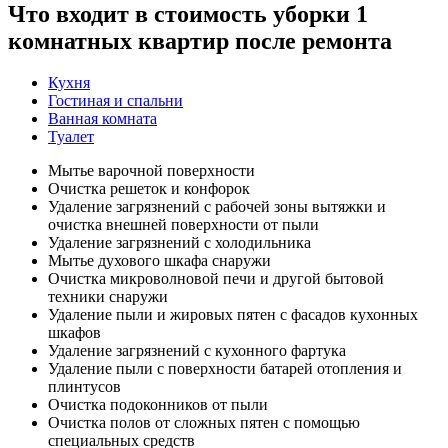
Что входит в стоимость уборки 1
комнатных квартир после ремонта
Кухня
Гостиная и спальни
Ванная комната
Туалет
Мытье варочной поверхности
Очистка решеток и конфорок
Удаление загрязнений с рабочей зоны вытяжки и
очистка внешней поверхности от пыли
Удаление загрязнений с холодильника
Мытье духового шкафа снаружи
Очистка микроволновой печи и другой бытовой
техники снаружи
Удаление пыли и жировых пятен с фасадов кухонных
шкафов
Удаление загрязнений с кухонного фартука
Удаление пыли с поверхности батарей отопления и
плинтусов
Очистка подоконников от пыли
Очистка полов от сложных пятен с помощью
специальных средств