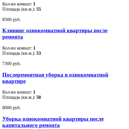
Кол-во комнат:
1
Площадь (кв.м.):
55
8500 pуб.
Клининг однокомнатной квартиры после
ремонта
Кол-во комнат:
1
Площадь (кв.м.):
53
7300 pуб.
Послеремонтная уборка в однокомнатной
квартире
Кол-во комнат:
1
Площадь (кв.м.):
50
8000 pуб.
Уборка однокомнатной квартиры после
капитального ремонта