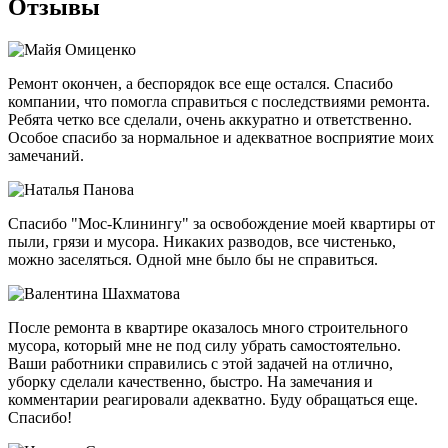
Отзывы
Ремонт окончен, а беспорядок все еще остался. Спасибо
компании, что помогла справиться с последствиями ремонта.
Ребята четко все сделали, очень аккуратно и ответственно.
Особое спасибо за нормальное и адекватное восприятие моих
замечаний.
Спасибо "Мос-Клинингу" за освобождение моей квартиры от
пыли, грязи и мусора. Никаких разводов, все чистенько,
можно заселяться. Одной мне было бы не справиться.
После ремонта в квартире оказалось много строительного
мусора, который мне не под силу убрать самостоятельно.
Ваши работники справились с этой задачей на отлично,
уборку сделали качественно, быстро. На замечания и
комментарии реагировали адекватно. Буду обращаться еще.
Спасибо!