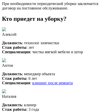
При необходимости периодической уборки заключается
договор на постоянное обслуживание.
Кто приедет на уборку?
Алексей
Должность
: технолог химчистки
Стаж работы
: лет
Специализация
: чистка мягкой мебели и штор
Антон
Должность
: менеджер объекта
Стаж работы
: 6 лет
Специализация
:
клининг после ремонта
Наталия
Должность
: клинер
Стаж работы
: 3 года