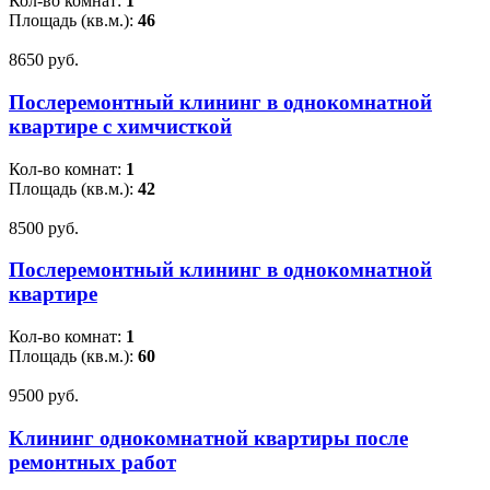
Кол-во комнат:
1
Площадь (кв.м.):
46
8650 pуб.
Послеремонтный клининг в однокомнатной
квартире с химчисткой
Кол-во комнат:
1
Площадь (кв.м.):
42
8500 pуб.
Послеремонтный клининг в однокомнатной
квартире
Кол-во комнат:
1
Площадь (кв.м.):
60
9500 pуб.
Клининг однокомнатной квартиры после
ремонтных работ