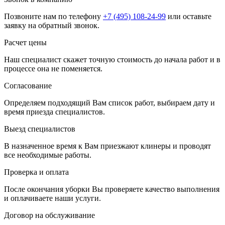
Позвоните нам по телефону
+7 (495) 108-24-99
или оставьте
заявку на обратный звонок.
Расчет цены
Наш специалист скажет точную стоимость до начала работ и в
процессе она не поменяется.
Согласование
Определяем подходящий Вам список работ, выбираем дату и
время приезда специалистов.
Выезд специалистов
В назначенное время к Вам приезжают клинеры и проводят
все необходимые работы.
Проверка и оплата
После окончания уборки Вы проверяете качество выполнения
и оплачиваете наши услуги.
Договор на обслуживание