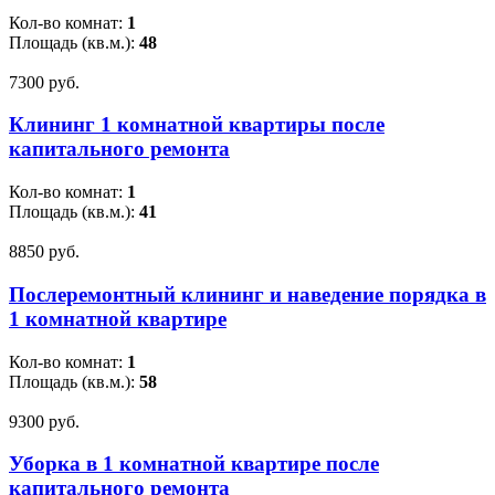
Кол-во комнат:
1
Площадь (кв.м.):
48
7300 pуб.
Клининг 1 комнатной квартиры после
капитального ремонта
Кол-во комнат:
1
Площадь (кв.м.):
41
8850 pуб.
Послеремонтный клининг и наведение порядка в
1 комнатной квартире
Кол-во комнат:
1
Площадь (кв.м.):
58
9300 pуб.
Уборка в 1 комнатной квартире после
капитального ремонта