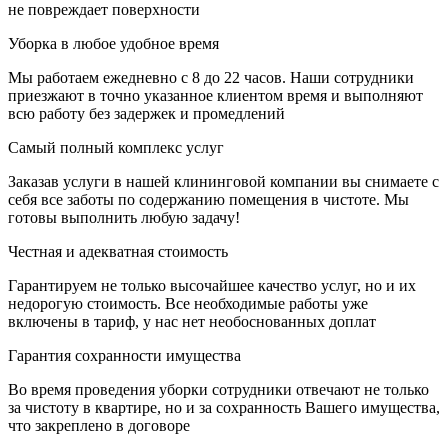
не повреждает поверхности
Уборка в любое удобное время
Мы работаем ежедневно с 8 до 22 часов. Наши сотрудники
приезжают в точно указанное клиентом время и выполняют
всю работу без задержек и промедлений
Самый полный комплекс услуг
Заказав услуги в нашей клининговой компании вы снимаете с
себя все заботы по содержанию помещения в чистоте. Мы
готовы выполнить любую задачу!
Честная и адекватная стоимость
Гарантируем не только высочайшее качество услуг, но и их
недорогую стоимость. Все необходимые работы уже
включены в тариф, у нас нет необоснованных доплат
Гарантия сохранности имущества
Во время проведения уборки сотрудники отвечают не только
за чистоту в квартире, но и за сохранность Вашего имущества,
что закреплено в договоре