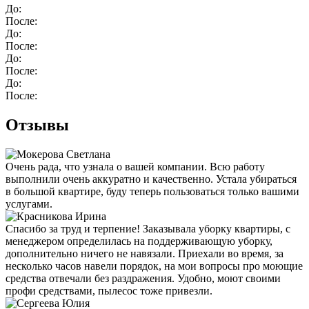
До:
После:
До:
После:
До:
После:
До:
После:
Отзывы
Очень рада, что узнала о вашей компании. Всю работу
выполнили очень аккуратно и качественно. Устала убираться
в большой квартире, буду теперь пользоваться только вашими
услугами.
Спасибо за труд и терпение! Заказывала уборку квартиры, с
менеджером определилась на поддерживающую уборку,
дополнительно ничего не навязали. Приехали во время, за
несколько часов навели порядок, на мои вопросы про моющие
средства отвечали без раздражения. Удобно, моют своими
профи средствами, пылесос тоже привезли.