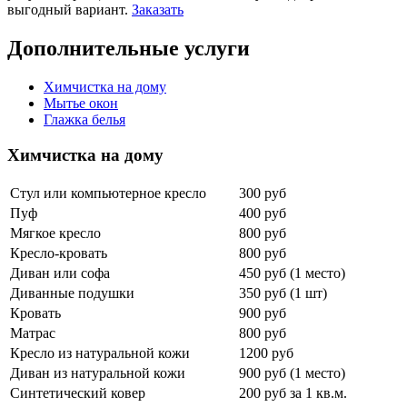
выгодный вариант.
Заказать
Дополнительные услуги
Химчистка на дому
Мытье окон
Глажка белья
Химчистка на дому
Стул или компьютерное кресло
300 руб
Пуф
400 руб
Мягкое кресло
800 руб
Кресло-кровать
800 руб
Диван или софа
450 руб (1 место)
Диванные подушки
350 руб (1 шт)
Кровать
900 руб
Матрас
800 руб
Кресло из натуральной кожи
1200 руб
Диван из натуральной кожи
900 руб (1 место)
Синтетический ковер
200 руб за 1 кв.м.