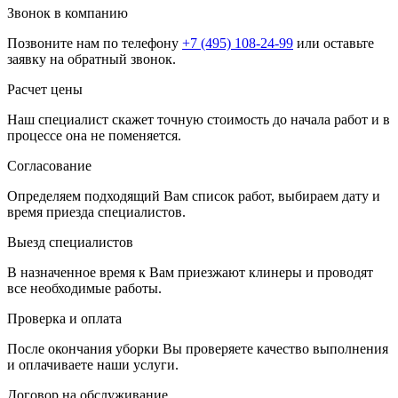
Звонок в компанию
Позвоните нам по телефону
+7 (495) 108-24-99
или оставьте
заявку на обратный звонок.
Расчет цены
Наш специалист скажет точную стоимость до начала работ и в
процессе она не поменяется.
Согласование
Определяем подходящий Вам список работ, выбираем дату и
время приезда специалистов.
Выезд специалистов
В назначенное время к Вам приезжают клинеры и проводят
все необходимые работы.
Проверка и оплата
После окончания уборки Вы проверяете качество выполнения
и оплачиваете наши услуги.
Договор на обслуживание