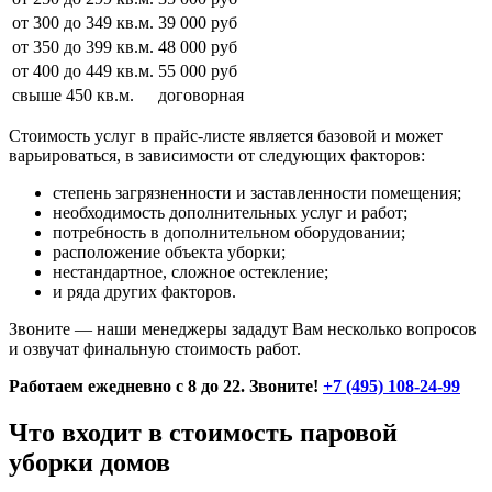
от 300 до 349 кв.м.
39 000 руб
от 350 до 399 кв.м.
48 000 руб
от 400 до 449 кв.м.
55 000 руб
свыше 450 кв.м.
договорная
Стоимость услуг в прайс-листе является базовой и может
варьироваться, в зависимости от следующих факторов:
степень загрязненности и заставленности помещения;
необходимость дополнительных услуг и работ;
потребность в дополнительном оборудовании;
расположение объекта уборки;
нестандартное, сложное остекление;
и ряда других факторов.
Звоните — наши менеджеры зададут Вам несколько вопросов
и озвучат финальную стоимость работ.
Работаем ежедневно с 8 до 22. Звоните!
+7 (495) 108-24-99
Что входит в стоимость паровой
уборки домов