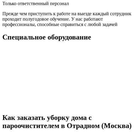
Только ответственный персонал
Прежде чем приступить к работе на выезде каждый сотрудник
проходит полугодовое обучение. У нас работают
профессионалы, способные справиться с любой задачей
Специальное оборудование
Как заказать уборку дома с
пароочистителем в Отрадном (Москва)