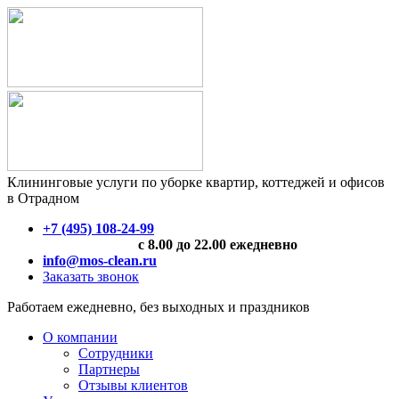
Клининговые услуги по уборке квартир, коттеджей и офисов
в Отрадном
+7 (495) 108-24-99
с 8.00 до 22.00 ежедневно
info@mos-clean.ru
Заказать звонок
Работаем ежедневно, без выходных и праздников
О компании
Сотрудники
Партнеры
Отзывы клиентов