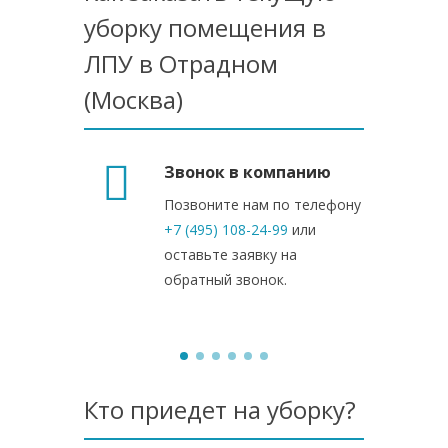
уборку помещения в
ЛПУ в Отрадном
(Москва)
Звонок в компанию
Позвоните нам по телефону
+7 (495) 108-24-99
или
оставьте заявку на
обратный звонок.
Кто приедет на уборку?