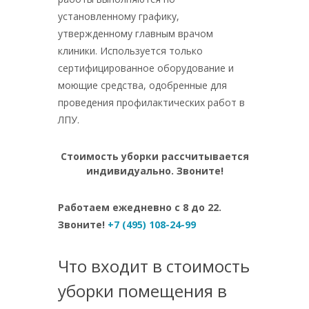
установленному графику,
утвержденному главным врачом
клиники. Используется только
сертифицированное оборудование и
моющие средства, одобренные для
проведения профилактических работ в
ЛПУ.
Стоимость уборки рассчитывается
индивидуально. Звоните!
Работаем ежедневно с 8 до 22.
Звоните!
+7 (495) 108-24-99
Что входит в стоимость
уборки помещения в