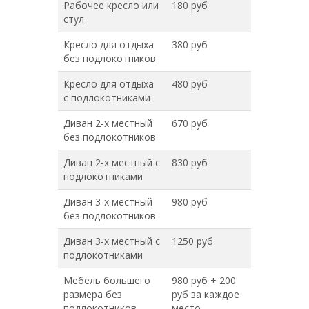
Рабочее кресло или
180 руб
стул
Кресло для отдыха
380 руб
без подлокотников
Кресло для отдыха
480 руб
с подлокотниками
Диван 2-х местный
670 руб
без подлокотников
Диван 2-х местный с
830 руб
подлокотниками
Диван 3-х местный
980 руб
без подлокотников
Диван 3-х местный с
1250 руб
подлокотниками
Мебель большего
980 руб + 200
размера без
руб за каждое
подлокотников
место