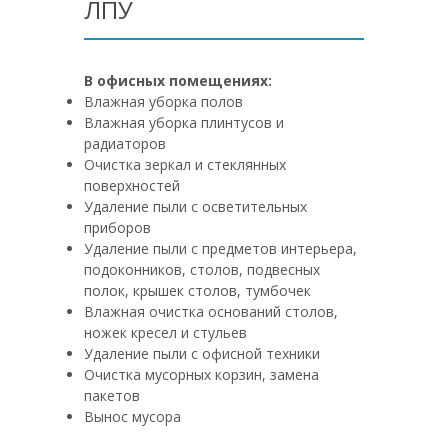
ЛПУ
В офисных помещениях:
Влажная уборка полов
Влажная уборка плинтусов и
радиаторов
Очистка зеркал и стеклянных
поверхностей
Удаление пыли с осветительных
приборов
Удаление пыли с предметов интерьера,
подоконников, столов, подвесных
полок, крышек столов, тумбочек
Влажная очистка оснований столов,
ножек кресел и стульев
Удаление пыли с офисной техники
Очистка мусорных корзин, замена
пакетов
Вынос мусора