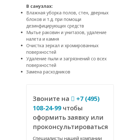
В санузлах:
Влажная уборка полов, стен, дверных
блоков и т.д. при помощи
дезинфицирующих средств
Мытье раковин и унитазов, удаление
налета и камня
Очистка зеркал и хромированных
поверхностей
Удаление пыли и загрязнений со всех
поверхностей
Замена расходников
Звоните на
+7 (495)
108-24-99
чтобы
оформить заявку или
проконсультироваться
Специалисты нашей компании