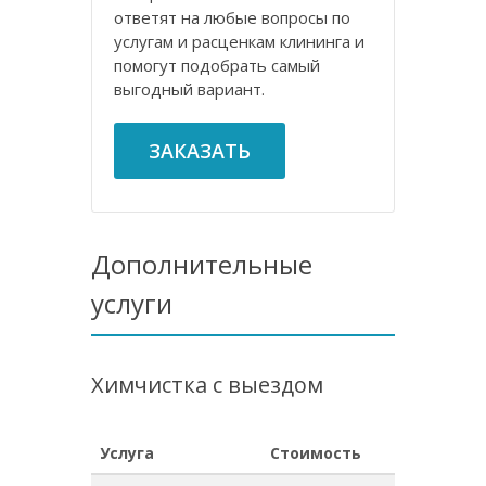
ответят на любые вопросы по
услугам и расценкам клининга и
помогут подобрать самый
выгодный вариант.
ЗАКАЗАТЬ
Дополнительные
услуги
Химчистка с выездом
Услуга
Стоимость