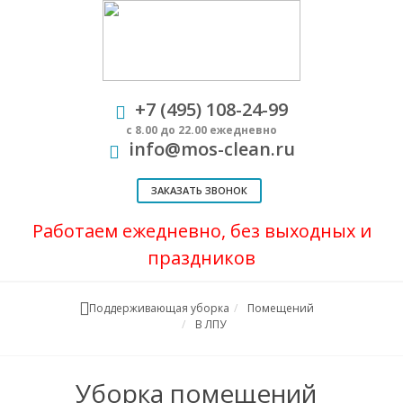
+7 (495) 108-24-99
с 8.00 до 22.00 ежедневно
info@mos-clean.ru
ЗАКАЗАТЬ ЗВОНОК
Работаем ежедневно, без выходных и
праздников
Поддерживающая уборка
Помещений
В ЛПУ
Уборка помещений