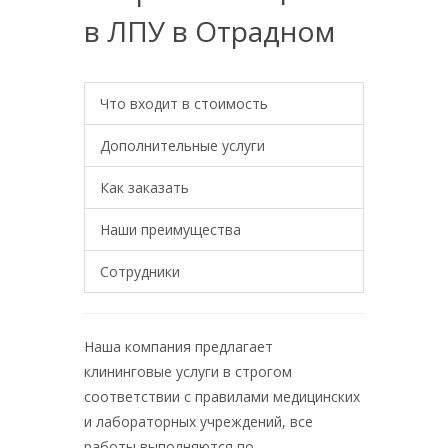
в ЛПУ в Отрадном
Что входит в стоимость
Дополнительные услуги
Как заказать
Наши преимущества
Сотрудники
Наша компания предлагает
клининговые услуги в строгом
соответствии с правилами медицинских
и лабораторных учреждений, все
работы выполняются по