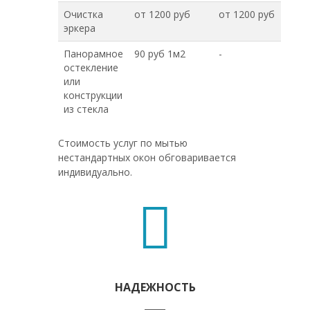
Очистка
от 1200 руб
от 1200 руб
эркера
Панорамное
90 руб 1м2
-
остекление
или
конструкции
из стекла
Стоимость услуг по мытью
нестандартных окон обговаривается
индивидуально.
НАДЕЖНОСТЬ