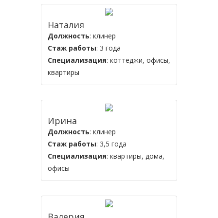
Наталия
Должность
: клинер
Стаж работы
: 3 года
Специализация
: коттеджи, офисы,
квартиры
Ирина
Должность
: клинер
Стаж работы
: 3,5 года
Специализация
: квартиры, дома,
офисы
Валерия