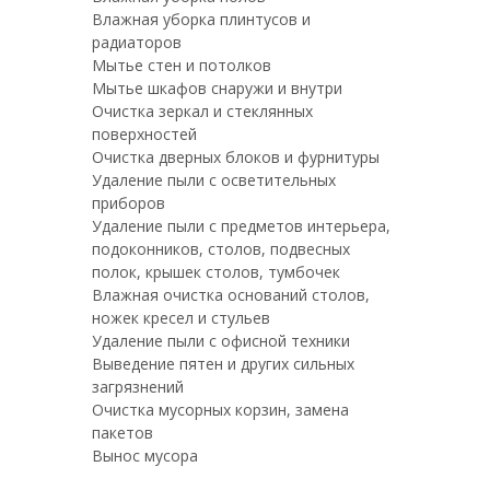
Влажная уборка плинтусов и
радиаторов
Мытье стен и потолков
Мытье шкафов снаружи и внутри
Очистка зеркал и стеклянных
поверхностей
Очистка дверных блоков и фурнитуры
Удаление пыли с осветительных
приборов
Удаление пыли с предметов интерьера,
подоконников, столов, подвесных
полок, крышек столов, тумбочек
Влажная очистка оснований столов,
ножек кресел и стульев
Удаление пыли с офисной техники
Выведение пятен и других сильных
загрязнений
Очистка мусорных корзин, замена
пакетов
Вынос мусора