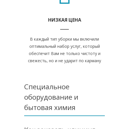
НИЗКАЯ ЦЕНА
В каждый тип уборки мы включили
оптимальный набор услуг, который
обеспечит Вам не только чистоту и
свежесть, но и не ударит по карману
Специальное
оборудование и
бытовая химия