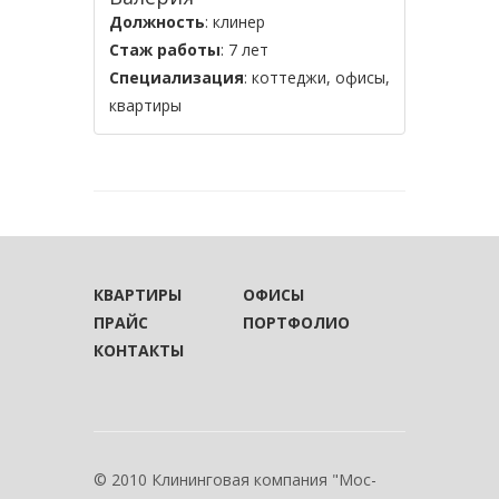
Должность
: клинер
Стаж работы
: 7 лет
Специализация
: коттеджи, офисы,
квартиры
КВАРТИРЫ
ОФИСЫ
ПРАЙС
ПОРТФОЛИО
КОНТАКТЫ
© 2010 Клининговая компания "Мос-