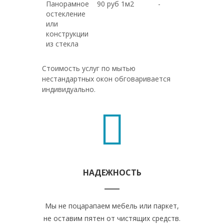
Панорамное
90 руб 1м2
-
остекление
или
конструкции
из стекла
Стоимость услуг по мытью
нестандартных окон обговаривается
индивидуально.
НАДЕЖНОСТЬ
Мы не поцарапаем мебель или паркет,
не оставим пятен от чистящих средств.