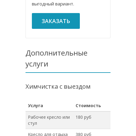
выгодный вариант.
ЗАКАЗАТЬ
Дополнительные
услуги
Химчистка с выездом
Услуга
Стоимость
Рабочее кресло или
180 руб
стул
Кресло для отдыха
380 руб