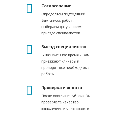
Согласование
Определяем подходящий
Вам список работ,
выбираем дату и время
приезда специалистов.
Выезд специалистов
В назначенное время к Вам
приезжают клинеры и
проводят все необходимые
работы.
Проверка и оплата
После окончания уборки Вы
проверяете качество
выполнения и оплачиваете