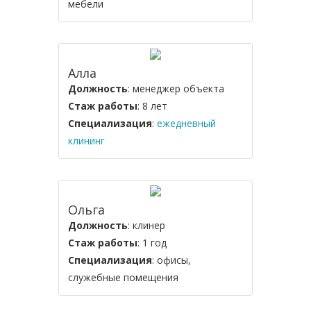
мебели
Алла
Должность
: менеджер объекта
Стаж работы
: 8 лет
Специализация
:
ежедневный
клининг
Ольга
Должность
: клинер
Стаж работы
: 1 год
Специализация
: офисы,
служебные помещения