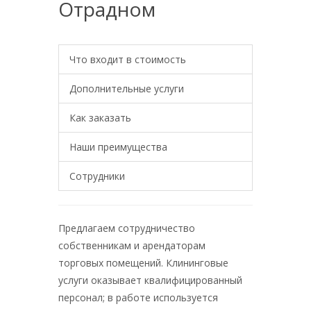
Отрадном
Что входит в стоимость
Дополнительные услуги
Как заказать
Наши преимущества
Сотрудники
Предлагаем сотрудничество
собственникам и арендаторам
торговых помещений. Клининговые
услуги оказывает квалифицированный
персонал; в работе используется