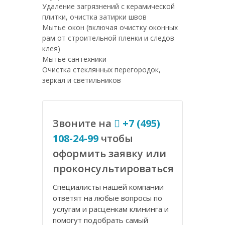
Удаление загрязнений с керамической
плитки, очистка затирки швов
Мытье окон (включая очистку оконных
рам от строительной пленки и следов
клея)
Мытье сантехники
Очистка стеклянных перегородок,
зеркал и светильников
Звоните на
+7 (495)
108-24-99
чтобы
оформить заявку или
проконсультироваться
Специалисты нашей компании
ответят на любые вопросы по
услугам и расценкам клининга и
помогут подобрать самый