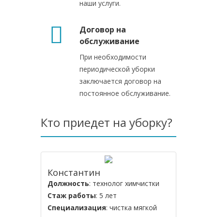
наши услуги.
Договор на
обслуживание
При необходимости
периодической уборки
заключается договор на
постоянное обслуживание.
Кто приедет на уборку?
Константин
Должность
: технолог химчистки
Стаж работы
: 5 лет
Специализация
: чистка мягкой