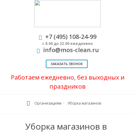
+7 (495) 108-24-99
с 8.00 до 22.00 ежедневно
info@mos-clean.ru
ЗАКАЗАТЬ ЗВОНОК
Работаем ежедневно, без выходных и
праздников
Организациям
Уборка магазинов
Уборка магазинов в