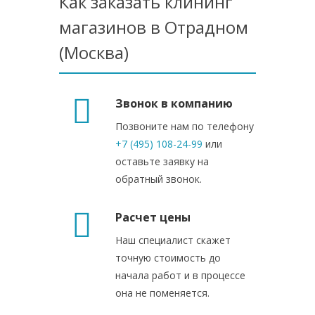
Как заказать клининг
магазинов в Отрадном
(Москва)
Звонок в компанию
Позвоните нам по телефону
+7 (495) 108-24-99
или
оставьте заявку на
обратный звонок.
Расчет цены
Наш специалист скажет
точную стоимость до
начала работ и в процессе
она не поменяется.