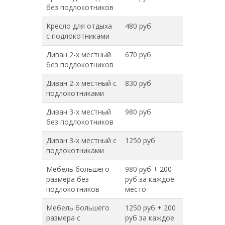
без подлокотников
Кресло для отдыха
480 руб
с подлокотниками
Диван 2-х местный
670 руб
без подлокотников
Диван 2-х местный с
830 руб
подлокотниками
Диван 3-х местный
980 руб
без подлокотников
Диван 3-х местный с
1250 руб
подлокотниками
Мебель большего
980 руб + 200
размера без
руб за каждое
подлокотников
место
Мебель большего
1250 руб + 200
размера с
руб за каждое