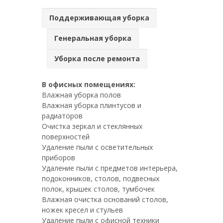
Поддерживающая уборка
Генеральная уборка
Уборка после ремонта
В офисных помещениях:
Влажная уборка полов
Влажная уборка плинтусов и
радиаторов
Очистка зеркал и стеклянных
поверхностей
Удаление пыли с осветительных
приборов
Удаление пыли с предметов интерьера,
подоконников, столов, подвесных
полок, крышек столов, тумбочек
Влажная очистка оснований столов,
ножек кресел и стульев
Удаление пыли с офисной техники