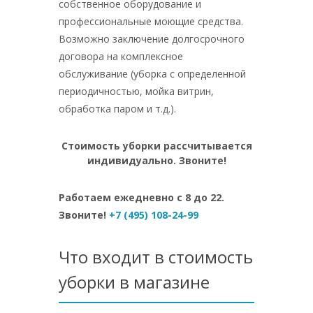
собственное оборудование и
профессиональные моющие средства.
Возможно заключение долгосрочного
договора на комплексное
обслуживание (уборка с определенной
периодичностью, мойка витрин,
обработка паром и т.д.).
Стоимость уборки рассчитывается
индивидуально. Звоните!
Работаем ежедневно с 8 до 22.
Звоните!
+7 (495) 108-24-99
Что входит в стоимость
уборки в магазине