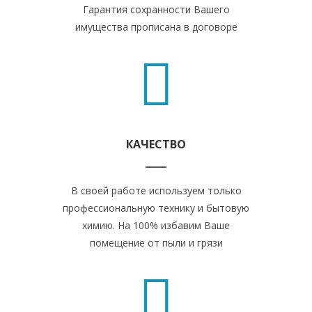
Гарантия сохранности Вашего
имущества прописана в договоре
КАЧЕСТВО
В своей работе используем только
профессиональную технику и бытовую
химию. На 100% избавим Ваше
помещение от пыли и грязи