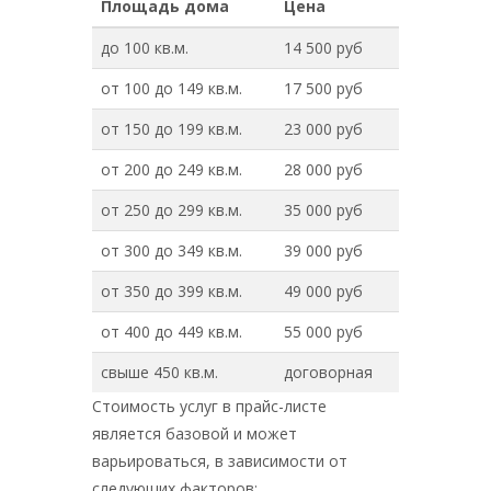
Площадь дома
Цена
до 100 кв.м.
14 500 руб
от 100 до 149 кв.м.
17 500 руб
от 150 до 199 кв.м.
23 000 руб
от 200 до 249 кв.м.
28 000 руб
от 250 до 299 кв.м.
35 000 руб
от 300 до 349 кв.м.
39 000 руб
от 350 до 399 кв.м.
49 000 руб
от 400 до 449 кв.м.
55 000 руб
свыше 450 кв.м.
договорная
Стоимость услуг в прайс-листе
является базовой и может
варьироваться, в зависимости от
следующих факторов: