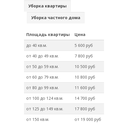
Уборка квартиры
Уборка частного дома
Площадь квартиры
Цена
до 40 кв.м.
5 600 руб
от 40 до 49 кв.м.
7 800 руб
от 50 до 59 кв.м.
10 500 руб
от 60 до 79 кв.м.
10 800 руб
от 80 до 99 кв.м.
11 600 руб
от 100 до 124 кв.м.
14 700 руб
от 125 до 149 кв.м.
17 800 руб
от 150 кв.м.
от 19 000 руб