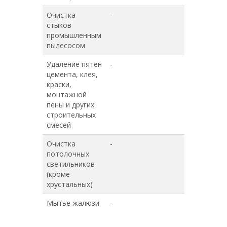
Очистка
-
-
стыков
промышленным
пылесосом
Удаление пятен
-
-
цемента, клея,
краски,
монтажной
пены и других
строительных
смесей
Очистка
-
-
потолочных
светильников
(кроме
хрустальных)
Мытье жалюзи
-
-