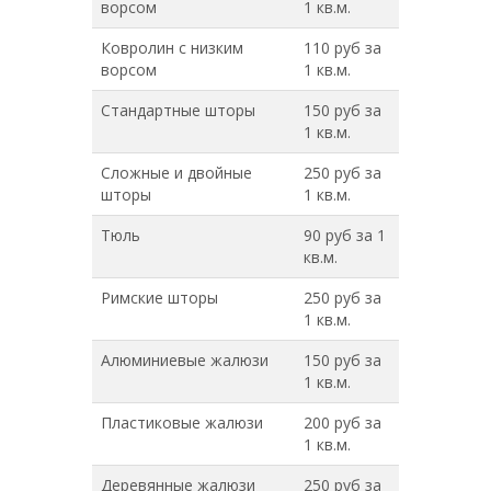
ворсом
1 кв.м.
Ковролин с низким
110 руб за
ворсом
1 кв.м.
Стандартные шторы
150 руб за
1 кв.м.
Сложные и двойные
250 руб за
шторы
1 кв.м.
Тюль
90 руб за 1
кв.м.
Римские шторы
250 руб за
1 кв.м.
Алюминиевые жалюзи
150 руб за
1 кв.м.
Пластиковые жалюзи
200 руб за
1 кв.м.
Деревянные жалюзи
250 руб за