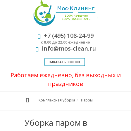
+7 (495) 108-24-99
с 8.00 до 22.00 ежедневно
info@mos-clean.ru
ЗАКАЗАТЬ ЗВОНОК
Работаем ежедневно, без выходных и
праздников
Комплексная уборка
Паром
Уборка паром в