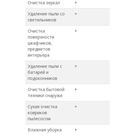
Очистка зеркал
+
+
Удаление пыли со
+
+
светильников
Очистка
+
+
поверхности
шкафчиков,
предметов
интерьера
Удаление пыли с
+
+
батарей и
подоконников
Очистка бытовой
+
+
техники снаружи
Сухая очистка
+
+
ковриков
пылесосом
Влажная уборка
+
+