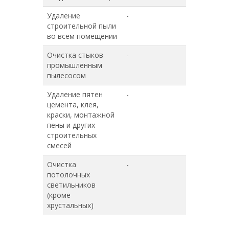
Удаление
-
-
строительной пыли
во всем помещении
Очистка стыков
-
-
промышленным
пылесосом
Удаление пятен
-
-
цемента, клея,
краски, монтажной
пены и других
строительных
смесей
Очистка
-
-
потолочных
светильников
(кроме
хрустальных)