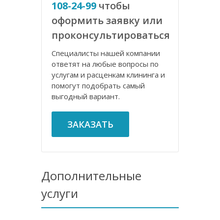
108-24-99
чтобы
оформить заявку или
проконсультироваться
Специалисты нашей компании
ответят на любые вопросы по
услугам и расценкам клининга и
помогут подобрать самый
выгодный вариант.
ЗАКАЗАТЬ
Дополнительные
услуги