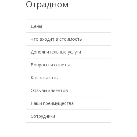
Отрадном
Цены
Что входит в стоимость
Дополнительные услуги
Вопросы и ответы
Как заказать
Отзывы клиентов
Наши преимущества
Сотрудники