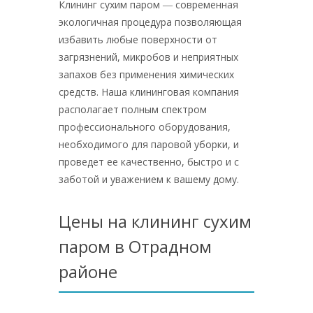
Клининг сухим паром ― современная
экологичная процедура позволяющая
избавить любые поверхности от
загрязнений, микробов и неприятных
запахов без применения химических
средств. Наша клининговая компания
располагает полным спектром
профессионального оборудования,
необходимого для паровой уборки, и
проведет ее качественно, быстро и с
заботой и уважением к вашему дому.
Цены на клининг сухим
паром в Отрадном
районе