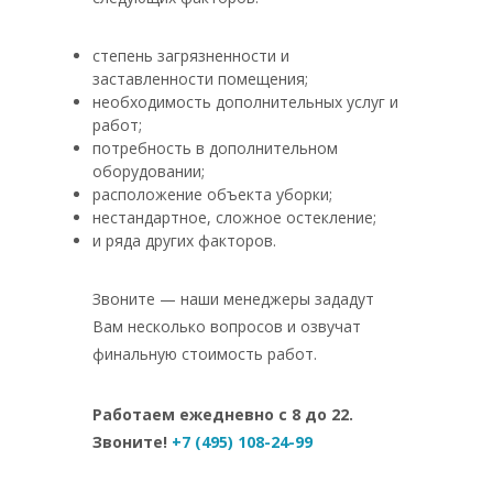
степень загрязненности и
заставленности помещения;
необходимость дополнительных услуг и
работ;
потребность в дополнительном
оборудовании;
расположение объекта уборки;
нестандартное, сложное остекление;
и ряда других факторов.
Звоните — наши менеджеры зададут
Вам несколько вопросов и озвучат
финальную стоимость работ.
Работаем ежедневно с 8 до 22.
Звоните!
+7 (495) 108-24-99