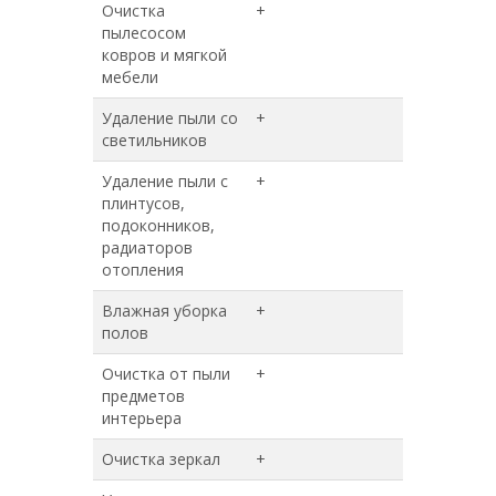
Очистка
+
+
пылесосом
ковров и мягкой
мебели
Удаление пыли со
+
+
светильников
Удаление пыли с
+
+
плинтусов,
подоконников,
радиаторов
отопления
Влажная уборка
+
+
полов
Очистка от пыли
+
+
предметов
интерьера
Очистка зеркал
+
+