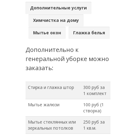
Дополнительные услуги
Химчистка на дому
Мытье окон
Глажка белья
Дополнительно к
генеральной уборке можно
заказать:
Стирка и глажка штор
300 руб за
1 комплект
Мытье жалюзи
100 руб (1
створка)
Мытье стеклянных или
250 руб за
зеркальных потолков
1 кв.м.