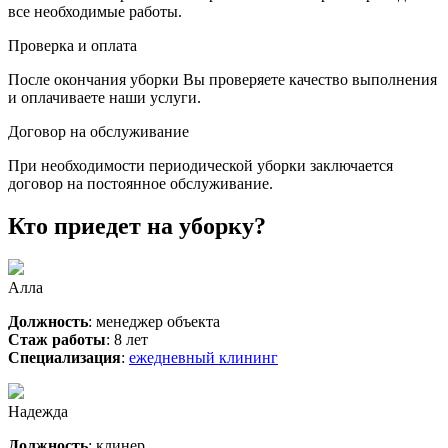
все необходимые работы.
Проверка и оплата
После окончания уборки Вы проверяете качество выполнения
и оплачиваете наши услуги.
Договор на обслуживание
При необходимости периодической уборки заключается
договор на постоянное обслуживание.
Кто приедет на уборку?
Алла
Должность
: менеджер объекта
Стаж работы
: 8 лет
Специализация
:
ежедневный клининг
Надежда
Должность
: клинер