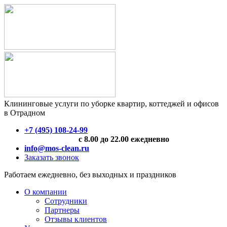
Клининговые услуги по уборке квартир, коттеджей и офисов
в Отрадном
+7 (495) 108-24-99
с 8.00 до 22.00 ежедневно
info@mos-clean.ru
Заказать звонок
Работаем ежедневно, без выходных и праздников
О компании
Сотрудники
Партнеры
Отзывы клиентов