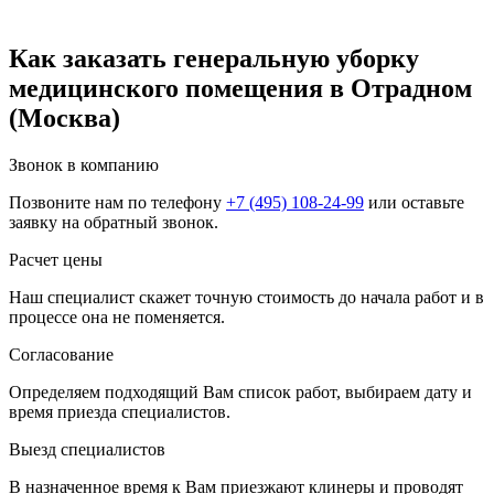
Как заказать генеральную уборку
медицинского помещения в Отрадном
(Москва)
Звонок в компанию
Позвоните нам по телефону
+7 (495) 108-24-99
или оставьте
заявку на обратный звонок.
Расчет цены
Наш специалист скажет точную стоимость до начала работ и в
процессе она не поменяется.
Согласование
Определяем подходящий Вам список работ, выбираем дату и
время приезда специалистов.
Выезд специалистов
В назначенное время к Вам приезжают клинеры и проводят