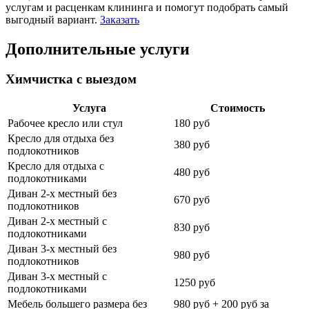
услугам и расценкам клининга и помогут подобрать самый
выгодный вариант.
Заказать
Дополнительные услуги
Химчистка с выездом
Услуга
Стоимость
Рабочее кресло или стул
180 руб
Кресло для отдыха без
380 руб
подлокотников
Кресло для отдыха с
480 руб
подлокотниками
Диван 2-х местный без
670 руб
подлокотников
Диван 2-х местный с
830 руб
подлокотниками
Диван 3-х местный без
980 руб
подлокотников
Диван 3-х местный с
1250 руб
подлокотниками
Мебель большего размера без
980 руб + 200 руб за