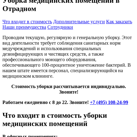
Уборка медицинских помещений в
Отрадном
Что входит в стоимость
Дополнительные услуги
Как заказать
Наши преимущества
Сотрудники
Проводим текущую, регулярную и генеральную уборку. Этот
вид деятельности требует соблюдения санитарных норм
медучреждений и использования специальных
дезинфицирующих и чистящих средств, а также
профессионального моющего оборудования,
обеспечивающего 100-процентное уничтожение бактерий. В
нашем штате имеется персонал, специализирующийся на
медицинском клининге.
Стоимость уборки рассчитывается индивидуально.
Звоните!
Работаем ежедневно с 8 до 22. Звоните!
+7 (495) 108-24-99
Что входит в стоимость уборки
медицинских помещений
В офисных помещениях: