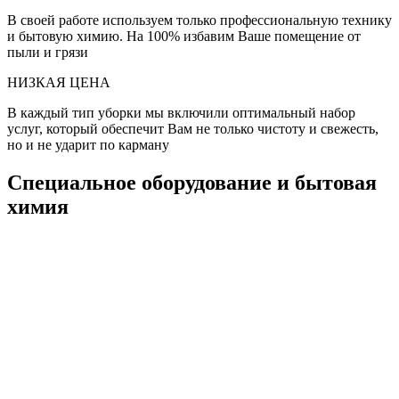
В своей работе используем только профессиональную технику
и бытовую химию. На 100% избавим Ваше помещение от
пыли и грязи
НИЗКАЯ ЦЕНА
В каждый тип уборки мы включили оптимальный набор
услуг, который обеспечит Вам не только чистоту и свежесть,
но и не ударит по карману
Специальное оборудование и бытовая
химия