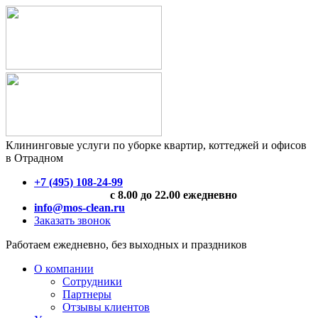
Клининговые услуги по уборке квартир, коттеджей и офисов
в Отрадном
+7 (495) 108-24-99
с 8.00 до 22.00 ежедневно
info@mos-clean.ru
Заказать звонок
Работаем ежедневно, без выходных и праздников
О компании
Сотрудники
Партнеры
Отзывы клиентов